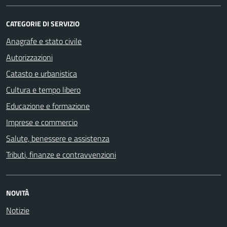
CATEGORIE DI SERVIZIO
Anagrafe e stato civile
Autorizzazioni
Catasto e urbanistica
Cultura e tempo libero
Educazione e formazione
Imprese e commercio
Salute, benessere e assistenza
Tributi, finanze e contravvenzioni
NOVITÀ
Notizie