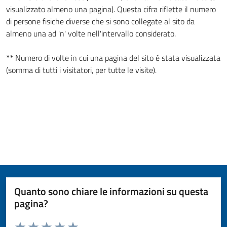
visualizzato almeno una pagina). Questa cifra riflette il numero
di persone fisiche diverse che si sono collegate al sito da
almeno una ad 'n' volte nell'intervallo considerato.
** Numero di volte in cui una pagina del sito é stata visualizzata
(somma di tutti i visitatori, per tutte le visite).
Quanto sono chiare le informazioni su questa
pagina?
Valuta da 1 a 5 stelle la pagina