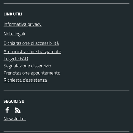
LINK UTILI
Informativa privacy
Note legali
Dichiarazione di accessibilità
Amministrazione trasparente
Leggi le FAQ
Segnalazione disservizio
Prenotazione appuntamento
Richiesta d'assistenza
SEGUICI SU
Newsletter