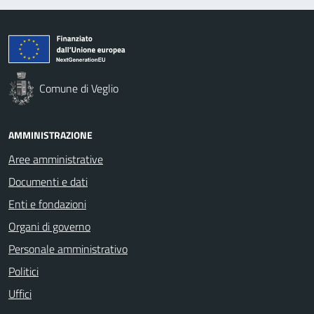
Comune di Veglio
AMMINISTRAZIONE
Aree amministrative
Documenti e dati
Enti e fondazioni
Organi di governo
Personale amministrativo
Politici
Uffici