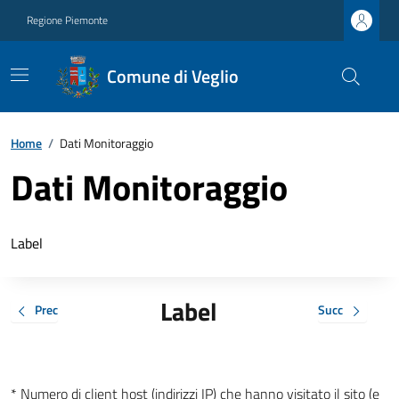
Regione Piemonte
Comune di Veglio
Home
/
Dati Monitoraggio
Dati Monitoraggio
Label
Label
Prec
Succ
* Numero di client host (indirizzi IP) che hanno visitato il sito (e