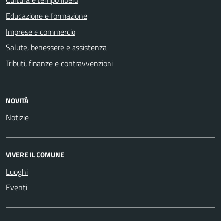
Educazione e formazione
Imprese e commercio
Salute, benessere e assistenza
Tributi, finanze e contravvenzioni
NOVITÀ
Notizie
VIVERE IL COMUNE
Luoghi
Eventi