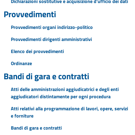
Dichiarazioni sostitutive e acquisizione d'ufficio dei dati
Provvedimenti
Provvedimenti organi indirizzo-politico
Provvedimenti dirigenti amministrativi
Elenco dei provvedimenti
Ordinanze
Bandi di gara e contratti
Atti delle amministrazioni aggiudicatrici e degli enti
aggiudicatori distintamente per ogni procedura
Atti relativi alla programmazione di lavori, opere, servizi
e forniture
Bandi di gara e contratti