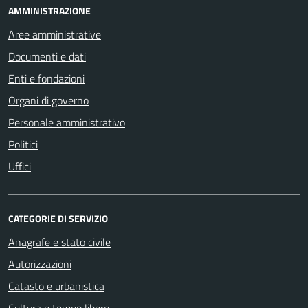
AMMINISTRAZIONE
Aree amministrative
Documenti e dati
Enti e fondazioni
Organi di governo
Personale amministrativo
Politici
Uffici
CATEGORIE DI SERVIZIO
Anagrafe e stato civile
Autorizzazioni
Catasto e urbanistica
Cultura e tempo libero