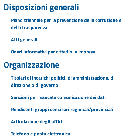
Disposizioni generali
Piano triennale per la prevenzione della corruzione e
della trasparenza
Atti generali
Oneri informativi per cittadini e imprese
Organizzazione
Titolari di incarichi politici, di amministrazione, di
direzione o di governo
Sanzioni per mancata comunicazione dei dati
Rendiconti gruppi consiliari regionali/provinciali
Articolazione degli uffici
Telefono e posta elettronica