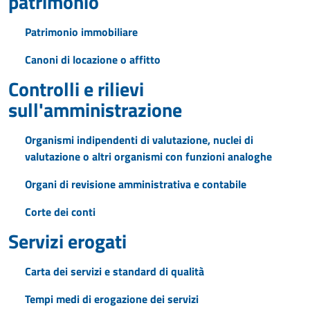
patrimonio
Patrimonio immobiliare
Canoni di locazione o affitto
Controlli e rilievi
sull'amministrazione
Organismi indipendenti di valutazione, nuclei di
valutazione o altri organismi con funzioni analoghe
Organi di revisione amministrativa e contabile
Corte dei conti
Servizi erogati
Carta dei servizi e standard di qualità
Tempi medi di erogazione dei servizi