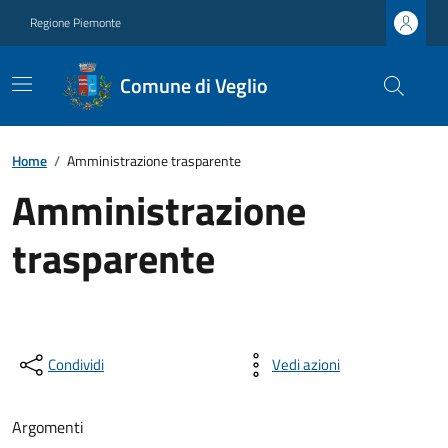
Regione Piemonte
Comune di Veglio
Home
/
Amministrazione trasparente
Amministrazione
trasparente
Condividi
Vedi azioni
Argomenti