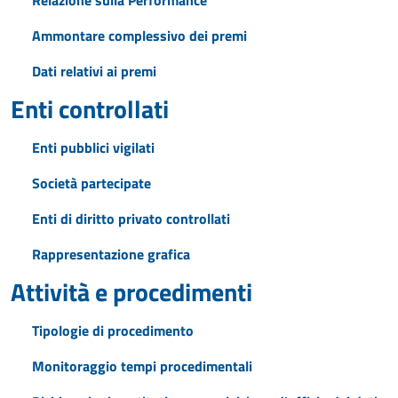
Relazione sulla Performance
Ammontare complessivo dei premi
Dati relativi ai premi
Enti controllati
Enti pubblici vigilati
Società partecipate
Enti di diritto privato controllati
Rappresentazione grafica
Attività e procedimenti
Tipologie di procedimento
Monitoraggio tempi procedimentali