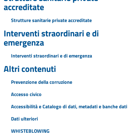
accreditate
Strutture sanitarie private accreditate
Interventi straordinari e di
emergenza
Interventi straordinari e di emergenza
Altri contenuti
Prevenzione della corruzione
Accesso civico
Accessibilità e Catalogo di dati, metadati e banche dati
Dati ulteriori
WHISTEBLOWING