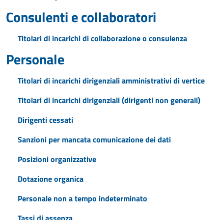
Consulenti e collaboratori
Titolari di incarichi di collaborazione o consulenza
Personale
Titolari di incarichi dirigenziali amministrativi di vertice
Titolari di incarichi dirigenziali (dirigenti non generali)
Dirigenti cessati
Sanzioni per mancata comunicazione dei dati
Posizioni organizzative
Dotazione organica
Personale non a tempo indeterminato
Tassi di assenza