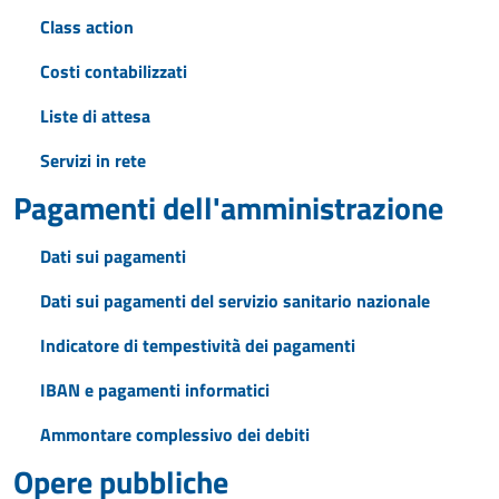
Class action
Costi contabilizzati
Liste di attesa
Servizi in rete
Pagamenti dell'amministrazione
Dati sui pagamenti
Dati sui pagamenti del servizio sanitario nazionale
Indicatore di tempestività dei pagamenti
IBAN e pagamenti informatici
Ammontare complessivo dei debiti
Opere pubbliche