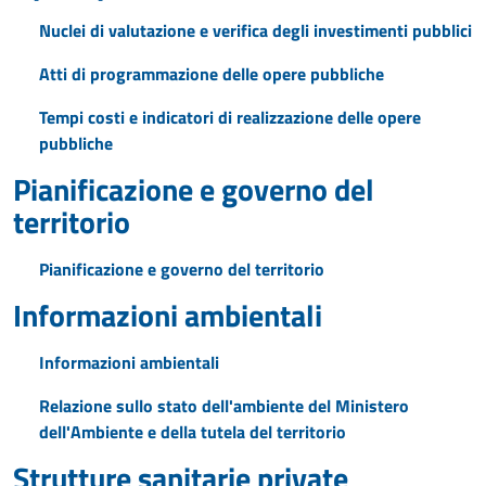
Nuclei di valutazione e verifica degli investimenti pubblici
Atti di programmazione delle opere pubbliche
Tempi costi e indicatori di realizzazione delle opere
pubbliche
Pianificazione e governo del
territorio
Pianificazione e governo del territorio
Informazioni ambientali
Informazioni ambientali
Relazione sullo stato dell'ambiente del Ministero
dell'Ambiente e della tutela del territorio
Strutture sanitarie private