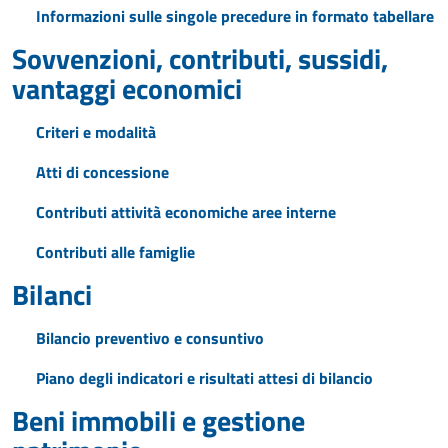
Informazioni sulle singole precedure in formato tabellare
Sovvenzioni, contributi, sussidi,
vantaggi economici
Criteri e modalità
Atti di concessione
Contributi attività economiche aree interne
Contributi alle famiglie
Bilanci
Bilancio preventivo e consuntivo
Piano degli indicatori e risultati attesi di bilancio
Beni immobili e gestione