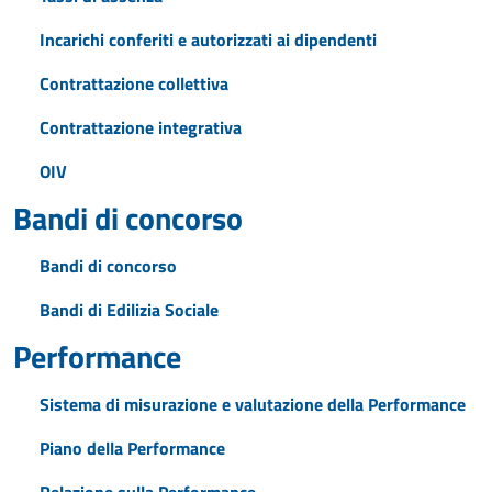
Incarichi conferiti e autorizzati ai dipendenti
Contrattazione collettiva
Contrattazione integrativa
OIV
Bandi di concorso
Bandi di concorso
Bandi di Edilizia Sociale
Performance
Sistema di misurazione e valutazione della Performance
Piano della Performance