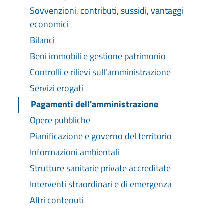
Sovvenzioni, contributi, sussidi, vantaggi
economici
Bilanci
Beni immobili e gestione patrimonio
Controlli e rilievi sull'amministrazione
Servizi erogati
Pagamenti dell'amministrazione
Opere pubbliche
Pianificazione e governo del territorio
Informazioni ambientali
Strutture sanitarie private accreditate
Interventi straordinari e di emergenza
Altri contenuti