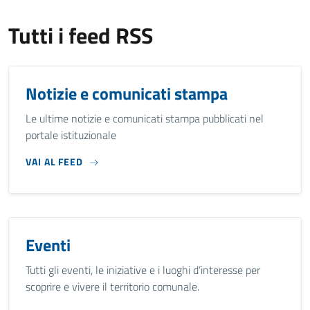
Tutti i feed RSS
Notizie e comunicati stampa
Le ultime notizie e comunicati stampa pubblicati nel
portale istituzionale
VAI AL FEED
Eventi
Tutti gli eventi, le iniziative e i luoghi d’interesse per
scoprire e vivere il territorio comunale.