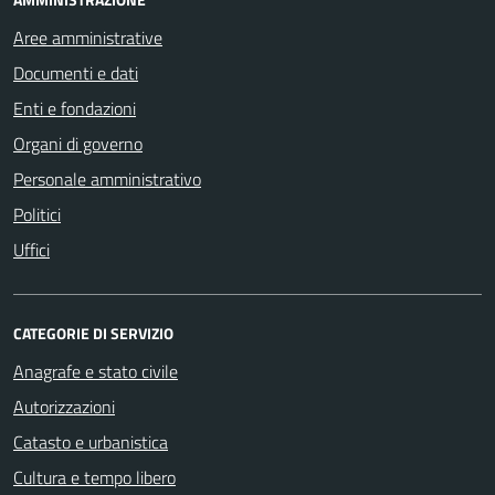
Aree amministrative
Documenti e dati
Enti e fondazioni
Organi di governo
Personale amministrativo
Politici
Uffici
CATEGORIE DI SERVIZIO
Anagrafe e stato civile
Autorizzazioni
Catasto e urbanistica
Cultura e tempo libero