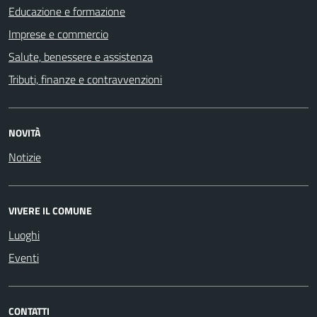
Educazione e formazione
Imprese e commercio
Salute, benessere e assistenza
Tributi, finanze e contravvenzioni
NOVITÀ
Notizie
VIVERE IL COMUNE
Luoghi
Eventi
CONTATTI