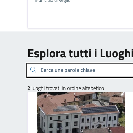
Esplora tutti i Luogh
Cerca una parola chiave
2
luoghi trovati in ordine alfabetico