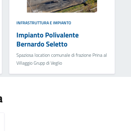
INFRASTRUTTURA E IMPIANTO
Impianto Polivalente
Bernardo Seletto
Spaziosa location comunale di frazione Prina al
Villaggio Grupp di Veglio
a