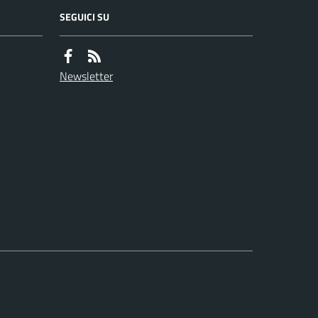
SEGUICI SU
Newsletter