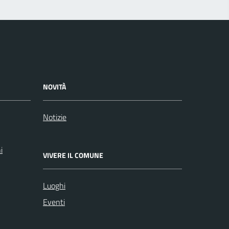
NOVITÀ
Notizie
i
VIVERE IL COMUNE
Luoghi
Eventi