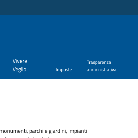
Vivere
Trasparenza
Veglio
Imposte
amministrativa
monumenti, parchi e giardini, impianti