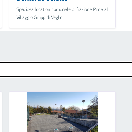
Spaziosa location comunale di frazione Prina al
Villaggio Grupp di Veglio
i