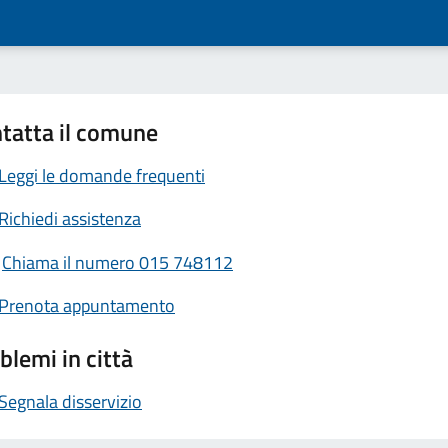
tatta il comune
Leggi le domande frequenti
Richiedi assistenza
Chiama il numero 015 748112
Prenota appuntamento
blemi in città
Segnala disservizio