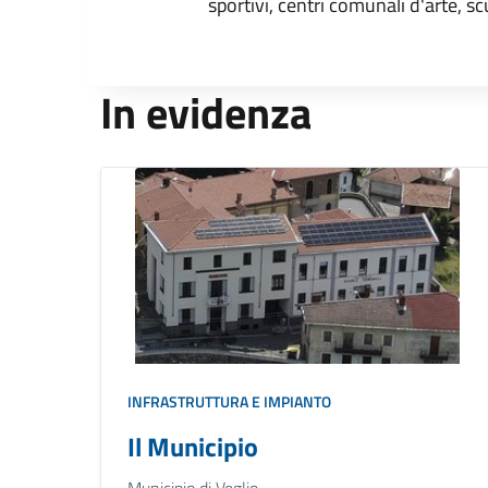
sportivi, centri comunali d'arte, sc
In evidenza
INFRASTRUTTURA E IMPIANTO
Il Municipio
Municipio di Veglio