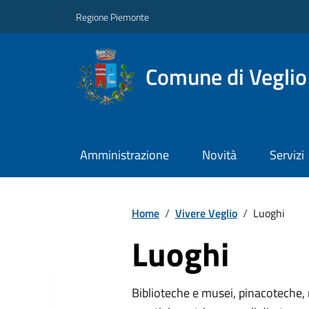
Regione Piemonte
Comune di Veglio
Amministrazione
Novità
Servizi
Home
/
Vivere Veglio
/
Luoghi
Luoghi
Biblioteche e musei, pinacoteche, 