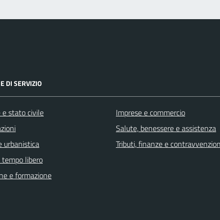
E DI SERVIZIO
e stato civile
Imprese e commercio
zioni
Salute, benessere e assistenza
 urbanistica
Tributi, finanze e contravvenzion
e tempo libero
ne e formazione