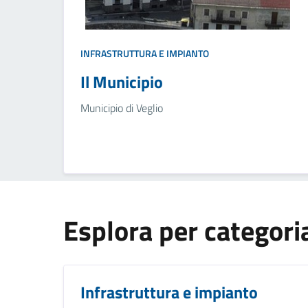
INFRASTRUTTURA E IMPIANTO
Il Municipio
Municipio di Veglio
Esplora per categori
Infrastruttura e impianto