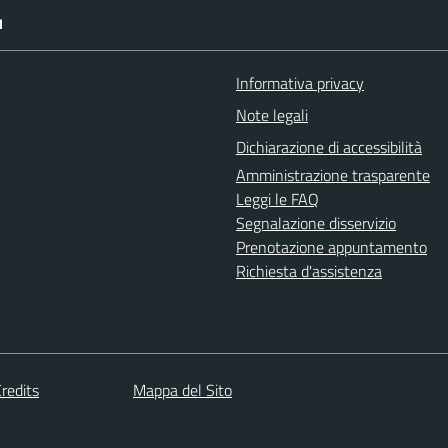
I
Informativa privacy
Note legali
Dichiarazione di accessibilità
Amministrazione trasparente
Leggi le FAQ
Segnalazione disservizio
Prenotazione appuntamento
Richiesta d'assistenza
redits
Mappa del Sito