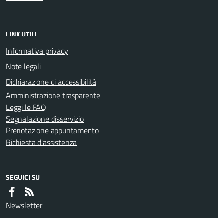
LINK UTILI
Informativa privacy
Note legali
Dichiarazione di accessibilità
Amministrazione trasparente
Leggi le FAQ
Segnalazione disservizio
Prenotazione appuntamento
Richiesta d'assistenza
SEGUICI SU
Newsletter