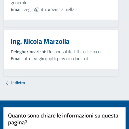
generali
Email
: veglio@ptb.provincia.biella.it
Ing. Nicola Marzolla
Deleghe/Incarichi
: Responsabile Ufficio Tecnico
Email
: uftec.veglio@ptb.provincia.biella.it
Indietro
Quanto sono chiare le informazioni su questa
pagina?