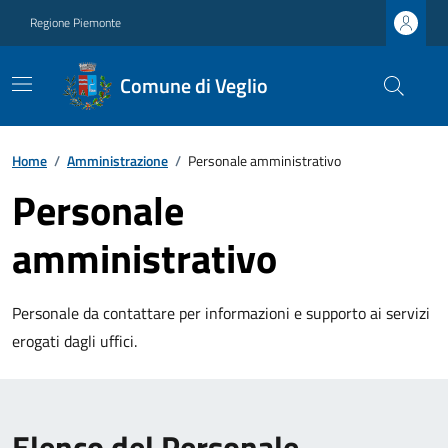
Regione Piemonte
Comune di Veglio
Home
/
Amministrazione
/
Personale amministrativo
Personale
amministrativo
Personale da contattare per informazioni e supporto ai servizi
erogati dagli uffici.
Elenco del Personale