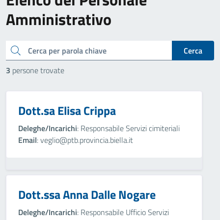
Amministrativo
cerca
Cerca
3
persone trovate
Dott.sa Elisa Crippa
Deleghe/Incarichi
: Responsabile Servizi cimiteriali
Email
: veglio@ptb.provincia.biella.it
Dott.ssa Anna Dalle Nogare
Deleghe/Incarichi
: Responsabile Ufficio Servizi