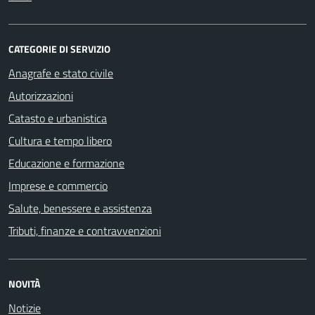
CATEGORIE DI SERVIZIO
Anagrafe e stato civile
Autorizzazioni
Catasto e urbanistica
Cultura e tempo libero
Educazione e formazione
Imprese e commercio
Salute, benessere e assistenza
Tributi, finanze e contravvenzioni
NOVITÀ
Notizie