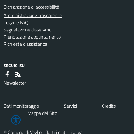
Dichiarazione di accessibilità
Amministrazione trasparente
Leggi le FAQ
Segnalazione disservizio
Prenotazione appuntamento
Richiesta d'assistenza
SEGUICI SU
Newsletter
Dati monitoraggio
Servizi
Credits
Mappa del Sito
© Comune di Veglio - Tutti i diritti riservati