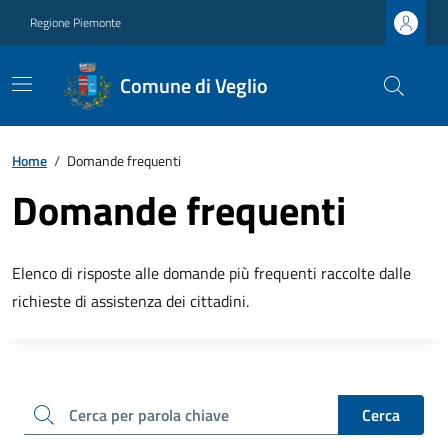
Regione Piemonte
Comune di Veglio
Home
/
Domande frequenti
Domande frequenti
Elenco di risposte alle domande più frequenti raccolte dalle
richieste di assistenza dei cittadini.
cerca
Cerca