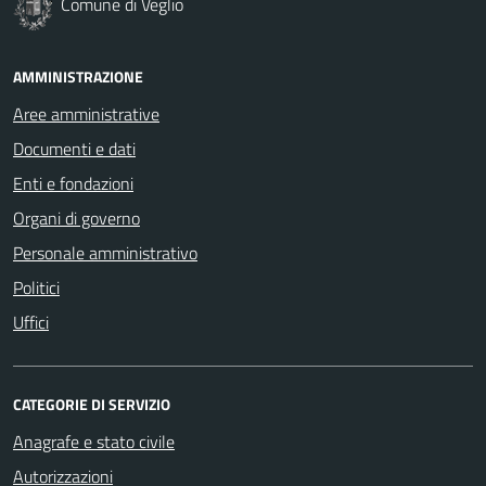
Comune di Veglio
AMMINISTRAZIONE
Aree amministrative
Documenti e dati
Enti e fondazioni
Organi di governo
Personale amministrativo
Politici
Uffici
CATEGORIE DI SERVIZIO
Anagrafe e stato civile
Autorizzazioni