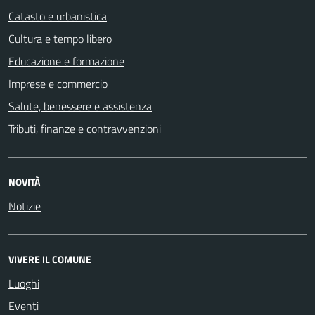
Catasto e urbanistica
Cultura e tempo libero
Educazione e formazione
Imprese e commercio
Salute, benessere e assistenza
Tributi, finanze e contravvenzioni
NOVITÀ
Notizie
VIVERE IL COMUNE
Luoghi
Eventi