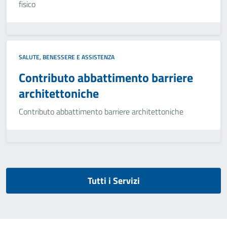
fisico
SALUTE, BENESSERE E ASSISTENZA
Contributo abbattimento barriere
architettoniche
Contributo abbattimento barriere architettoniche
Tutti i Servizi