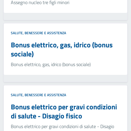
Assegno nucleo tre figli minori
SALUTE, BENESSERE E ASSISTENZA
Bonus elettrico, gas, idrico (bonus
sociale)
Bonus elettrico, gas, idrico (bonus sociale)
SALUTE, BENESSERE E ASSISTENZA
Bonus elettrico per gravi condizioni
di salute - Disagio fisico
Bonus elettrico per gravi condizioni di salute - Disagio