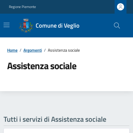
Regione Piemonte
Comune di Veglio
Home
/
Argomenti
/
Assistenza sociale
Assistenza sociale
Tutti i servizi di Assistenza sociale