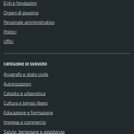
Enti e fondazioni
Organi di governo
Personale amministrativo
Politici
Uffici
CATEGORIE DI SERVIZIO
Anagrafe e stato civile
Autorizzazioni
Catasto e urbanistica
Cultura e tempo libero
Educazione e formazione
Imprese e commercio
Salute, benessere e assistenza