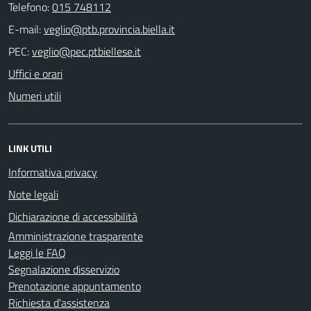
Telefono:
015 748112
E-mail:
PEC:
Uffici e orari
Numeri utili
LINK UTILI
Informativa privacy
Note legali
Dichiarazione di accessibilità
Amministrazione trasparente
Leggi le FAQ
Segnalazione disservizio
Prenotazione appuntamento
Richiesta d'assistenza