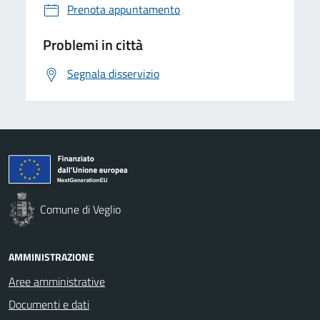
Prenota appuntamento
Problemi in città
Segnala disservizio
Comune di Veglio
AMMINISTRAZIONE
Aree amministrative
Documenti e dati