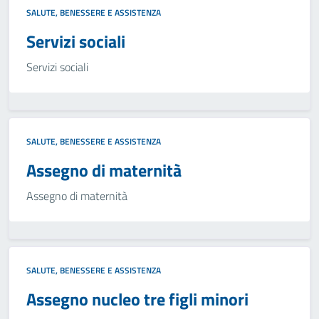
SALUTE, BENESSERE E ASSISTENZA
Servizi sociali
Servizi sociali
SALUTE, BENESSERE E ASSISTENZA
Assegno di maternità
Assegno di maternità
SALUTE, BENESSERE E ASSISTENZA
Assegno nucleo tre figli minori