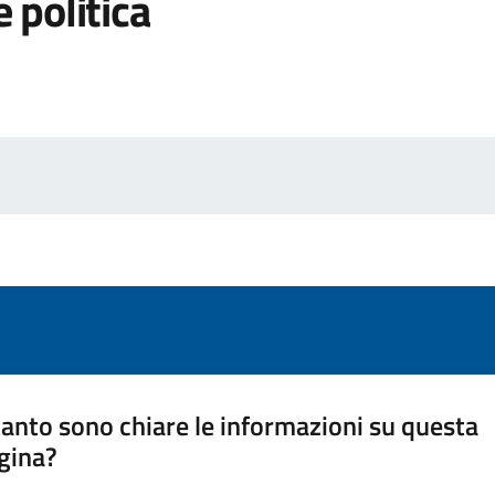
 politica
anto sono chiare le informazioni su questa
gina?