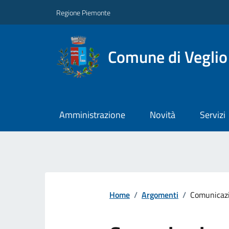
Regione Piemonte
Comune di Veglio
Amministrazione
Novità
Servizi
Home
/
Argomenti
/
Comunicazi