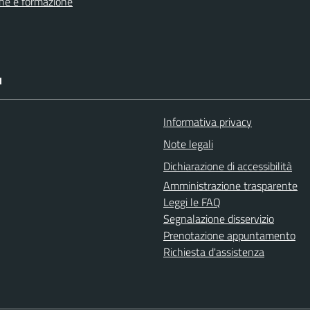
ne e formazione
I
Informativa privacy
Note legali
Dichiarazione di accessibilità
Amministrazione trasparente
Leggi le FAQ
Segnalazione disservizio
Prenotazione appuntamento
Richiesta d'assistenza