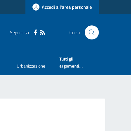
Accedi all'area personale
Seguici su
Cerca
Tutti gli
Urbanizzazione
argomenti...