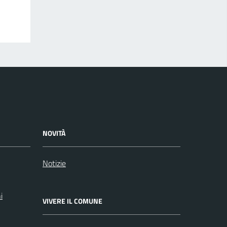
NOVITÀ
Notizie
i
VIVERE IL COMUNE