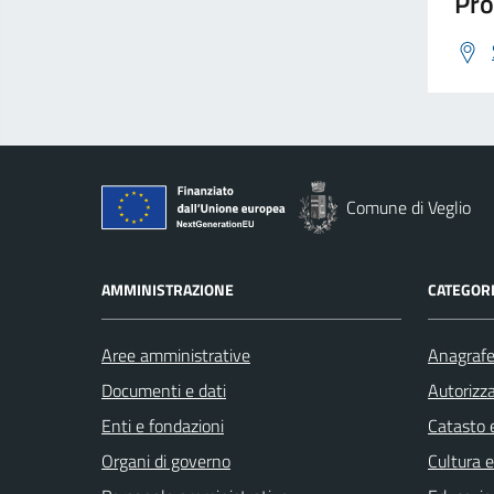
Pro
Comune di Veglio
AMMINISTRAZIONE
CATEGORI
Aree amministrative
Anagrafe 
Documenti e dati
Autorizza
Enti e fondazioni
Catasto e
Organi di governo
Cultura 