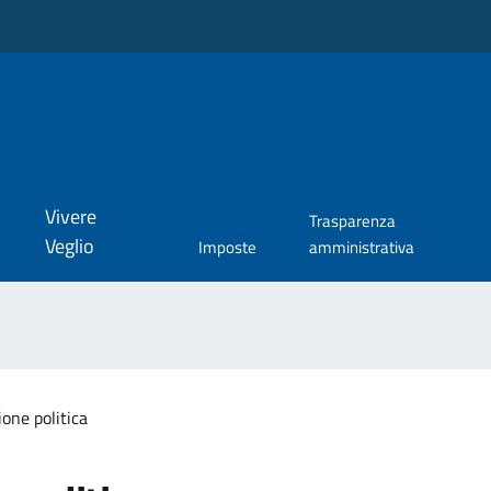
Vivere
Trasparenza
Veglio
Imposte
amministrativa
one politica