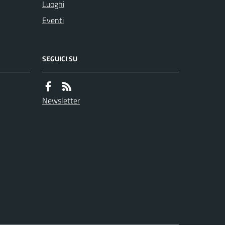
Luoghi
Eventi
SEGUICI SU
Newsletter