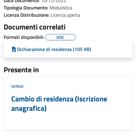
Data Documento:
10/12/2022
Tipologia Documento:
Modulistica
Licenza Distribuzione:
Licenza aperta
Documenti correlati
Formati disponibili:
DOC
Dichiarazione di residenza (105 KB)
Presente in
SERVIZI
Cambio di residenza (Iscrizione
anagrafica)