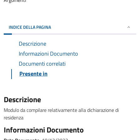
Argomenti
INDICE DELLA PAGINA
Descrizione
Informazioni Documento
Documenti correlati
Presente in
Descrizione
Modulo da compilare relativamente alla dichiarazione di
residenza
Informazioni Documento