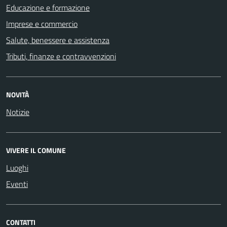
Educazione e formazione
Imprese e commercio
Salute, benessere e assistenza
Tributi, finanze e contravvenzioni
NOVITÀ
Notizie
VIVERE IL COMUNE
Luoghi
Eventi
CONTATTI