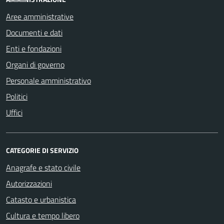
Aree amministrative
Documenti e dati
Enti e fondazioni
Organi di governo
Personale amministrativo
Politici
Uffici
CATEGORIE DI SERVIZIO
Anagrafe e stato civile
Autorizzazioni
Catasto e urbanistica
Cultura e tempo libero