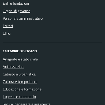
Enti e fondazioni
Organi di governo
Personale amministrativo
Politici
Uffici
CATEGORIE DI SERVIZIO
Anagrafe e stato civile
Autorizzazioni
Catasto e urbanistica
Cultura e tempo libero
Educazione e formazione
Imprese e commercio
Salute, benessere e assistenza