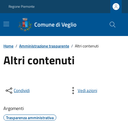
Regione Piemonte
Comune di Veglio
Home
/
Amministrazione trasparente
/
Altri contenuti
Altri contenuti
Condividi
Vedi azioni
Argomenti
Trasparenza amministrativa