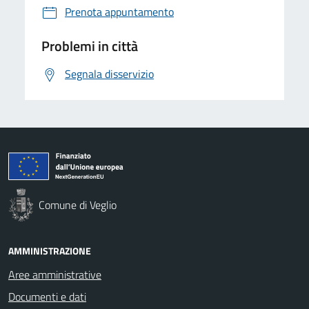
Prenota appuntamento
Problemi in città
Segnala disservizio
Comune di Veglio
AMMINISTRAZIONE
Aree amministrative
Documenti e dati