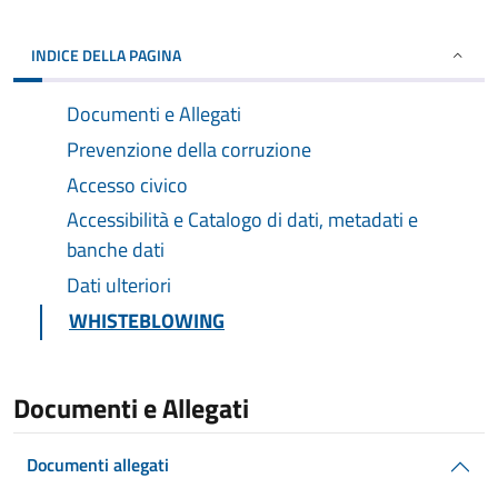
INDICE DELLA PAGINA
Documenti e Allegati
Prevenzione della corruzione
Accesso civico
Accessibilità e Catalogo di dati, metadati e
banche dati
Dati ulteriori
WHISTEBLOWING
Documenti e Allegati
Documenti allegati