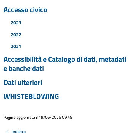
Accesso civico
2023
2022
2021
Accessibilità e Catalogo di dati, metadati
e banche dati
Dati ulteriori
WHISTEBLOWING
Pagina aggiornata il 19/06/2026 09:48
Indietro