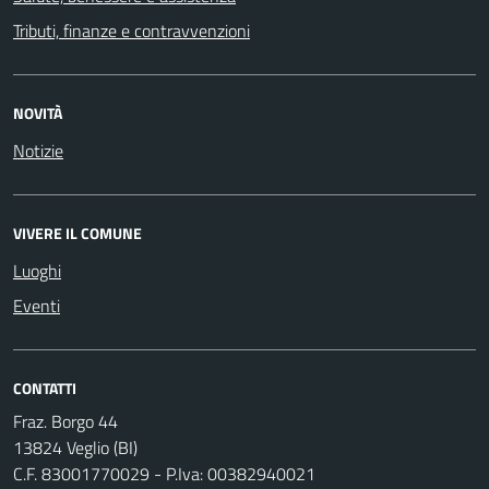
Tributi, finanze e contravvenzioni
NOVITÀ
Notizie
VIVERE IL COMUNE
Luoghi
Eventi
CONTATTI
Fraz. Borgo 44
13824 Veglio (BI)
C.F. 83001770029 - P.Iva: 00382940021