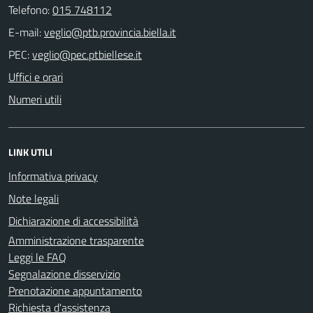
Telefono:
015 748112
E-mail:
PEC:
Uffici e orari
Numeri utili
LINK UTILI
Informativa privacy
Note legali
Dichiarazione di accessibilità
Amministrazione trasparente
Leggi le FAQ
Segnalazione disservizio
Prenotazione appuntamento
Richiesta d'assistenza