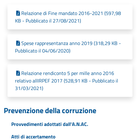
Relazione di Fine mandato 2016-2021 (597,98
KB - Pubblicato il 27/08/2021)
Spese rappresentanza anno 2019 (318,29 KB -
Pubblicato il 04/06/2020)
Relazione rendiconto 5 per mille anno 2016
relativo allIRPEF 2017 (528,91 KB - Pubblicato il
31/03/2021)
Prevenzione della corruzione
Provvedimenti adottati dall'A.N.AC.
Atti di accertamento