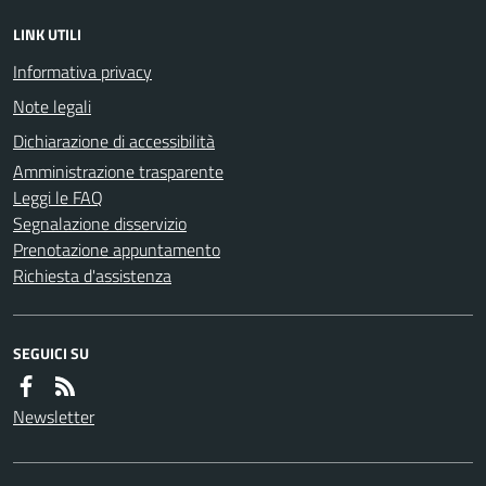
LINK UTILI
Informativa privacy
Note legali
Dichiarazione di accessibilità
Amministrazione trasparente
Leggi le FAQ
Segnalazione disservizio
Prenotazione appuntamento
Richiesta d'assistenza
SEGUICI SU
Newsletter