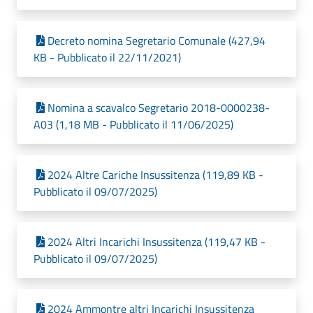
Decreto nomina Segretario Comunale (427,94
KB - Pubblicato il 22/11/2021)
Nomina a scavalco Segretario 2018-0000238-
A03 (1,18 MB - Pubblicato il 11/06/2025)
2024 Altre Cariche Insussitenza (119,89 KB -
Pubblicato il 09/07/2025)
2024 Altri Incarichi Insussitenza (119,47 KB -
Pubblicato il 09/07/2025)
2024 Ammontre altri Incarichi Insussitenza