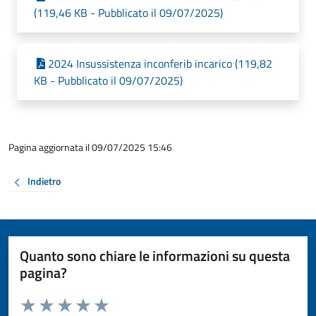
(119,46 KB - Pubblicato il 09/07/2025)
2024 Insussistenza inconferib incarico (119,82
KB - Pubblicato il 09/07/2025)
Pagina aggiornata il 09/07/2025 15:46
Indietro
Quanto sono chiare le informazioni su questa
pagina?
Valuta da 1 a 5 stelle la pagina