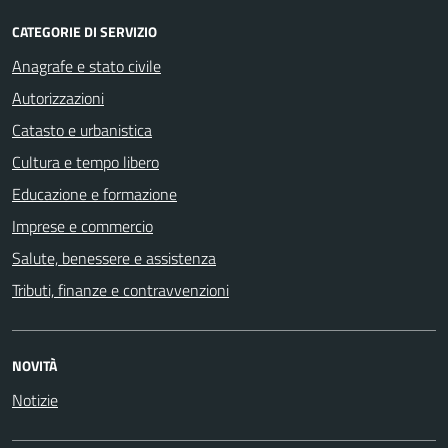
CATEGORIE DI SERVIZIO
Anagrafe e stato civile
Autorizzazioni
Catasto e urbanistica
Cultura e tempo libero
Educazione e formazione
Imprese e commercio
Salute, benessere e assistenza
Tributi, finanze e contravvenzioni
NOVITÀ
Notizie