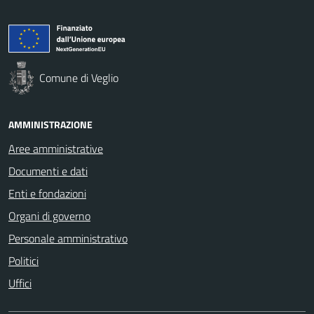
Comune di Veglio
AMMINISTRAZIONE
Aree amministrative
Documenti e dati
Enti e fondazioni
Organi di governo
Personale amministrativo
Politici
Uffici