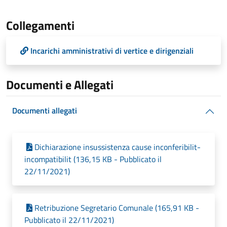
Collegamenti
Incarichi amministrativi di vertice e dirigenziali
Documenti e Allegati
Documenti allegati
Dichiarazione insussistenza cause inconferibilit-
incompatibilit (136,15 KB - Pubblicato il
22/11/2021)
Retribuzione Segretario Comunale (165,91 KB -
Pubblicato il 22/11/2021)