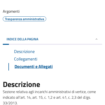
Argomenti
Trasparenza amministrativa
INDICE DELLA PAGINA
Descrizione
Collegamenti
Documenti e Allegati
Descrizione
Sezione relativa agli incarichi amministrativi di vertice, come
indicato all'art. 14, art. 15, c. 1,2 e art. 41, c. 2,3 del d.lgs.
33/2013.