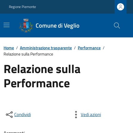
Regione Piemonte
Comune di Veglio
Home
/
Amministrazione trasparente
/
Performance
/
Relazione sulla Performance
Relazione sulla
Performance
Condividi
Vedi azioni