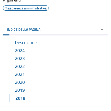
Argomenti
Trasparenza amministrativa
INDICE DELLA PAGINA
Descrizione
2024
2023
2022
2021
2020
2019
2018