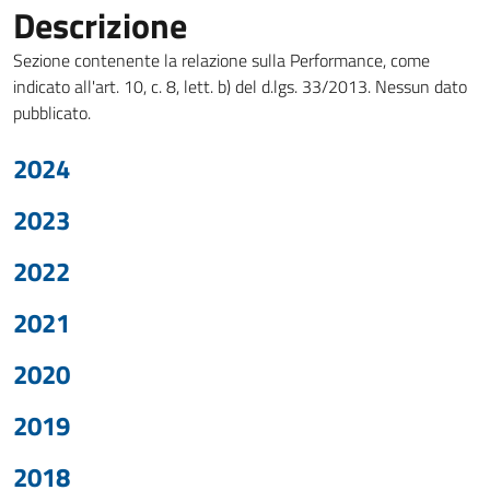
Descrizione
Sezione contenente la relazione sulla Performance, come
indicato all'art. 10, c. 8, lett. b) del d.lgs. 33/2013. Nessun dato
pubblicato.
2024
2023
2022
2021
2020
2019
2018