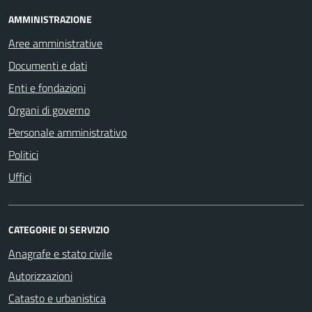
AMMINISTRAZIONE
Aree amministrative
Documenti e dati
Enti e fondazioni
Organi di governo
Personale amministrativo
Politici
Uffici
CATEGORIE DI SERVIZIO
Anagrafe e stato civile
Autorizzazioni
Catasto e urbanistica