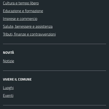
Cultura e tempo libero
Educazione e formazione
Imprese e commercio
Salute, benessere e assistenza
Tributi, finanze e contravvenzioni
NOVITÀ
Notizie
VIVERE IL COMUNE
Luoghi
Eventi