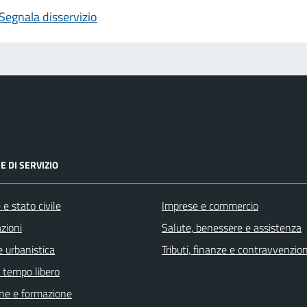
Segnala disservizio
E DI SERVIZIO
e stato civile
Imprese e commercio
zioni
Salute, benessere e assistenza
 urbanistica
Tributi, finanze e contravvenzion
e tempo libero
ne e formazione