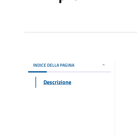
INDICE DELLA PAGINA
Descrizione