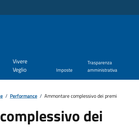
Vivere
Trasparenza
Veglio
Imposte
amministrativa
te
/
Performance
/
Ammontare complessivo dei premi
complessivo dei