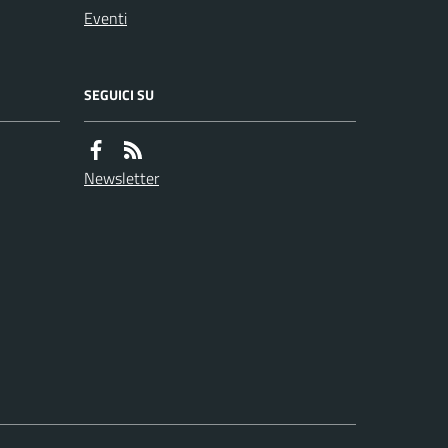
Eventi
SEGUICI SU
Newsletter