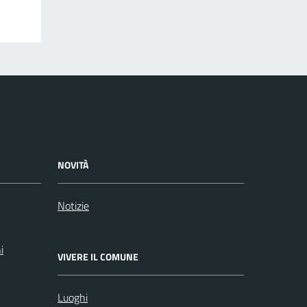
NOVITÀ
Notizie
i
VIVERE IL COMUNE
Luoghi