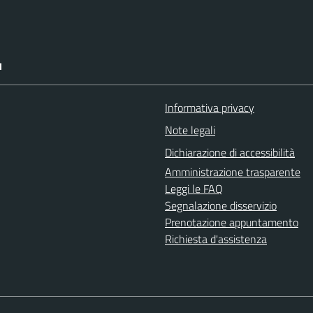
I
Informativa privacy
Note legali
Dichiarazione di accessibilità
Amministrazione trasparente
Leggi le FAQ
Segnalazione disservizio
Prenotazione appuntamento
Richiesta d'assistenza