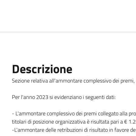
Descrizione
Sezione relativa all'ammontare complessivo dei premi, co
Per l'anno 2023 si evidenziano i seguenti dati:
- L'ammontare complessivo dei premi collegato alla prod
titolari di posizione organizzativa è risultata pari a € 1.
-L'ammontare delle retribuzioni di risultato in favore dei