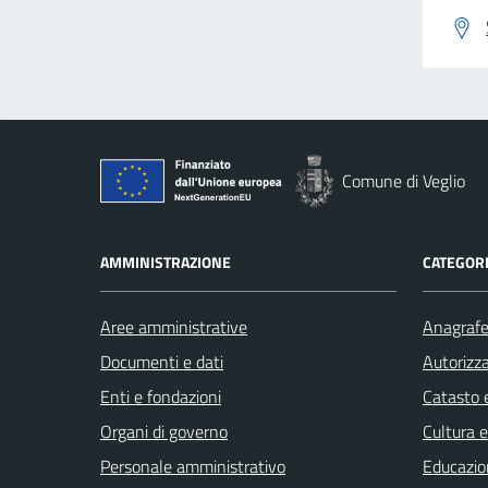
Comune di Veglio
AMMINISTRAZIONE
CATEGORI
Aree amministrative
Anagrafe 
Documenti e dati
Autorizza
Enti e fondazioni
Catasto e
Organi di governo
Cultura 
Personale amministrativo
Educazio