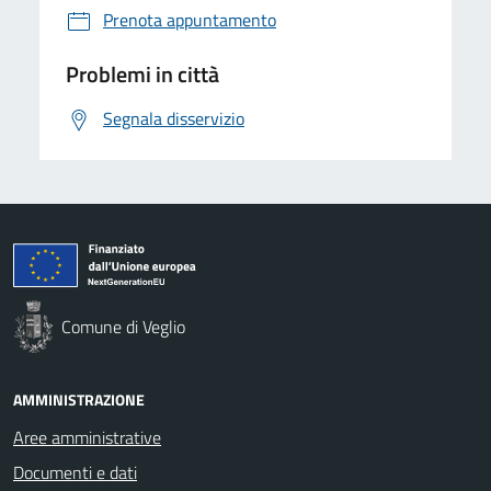
Prenota appuntamento
Problemi in città
Segnala disservizio
Comune di Veglio
AMMINISTRAZIONE
Aree amministrative
Documenti e dati