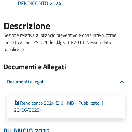
RENDICONTO 2024
Descrizione
Sezione relativa al bilancio preventivo e consuntivo, come
indicato all'art. 29, c. 1 del d.lgs. 33/2013. Nessun dato
pubblicato.
Documenti e Allegati
Documenti allegati
Rendiconto 2024 (2,61 MB - Pubblicato il
23/06/2025)
BILANCIO 2025