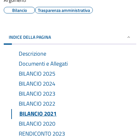
Argomenti
Bilancio
Trasparenza amministrativa
INDICE DELLA PAGINA
Descrizione
Documenti e Allegati
BILANCIO 2025
BILANCIO 2024
BILANCIO 2023
BILANCIO 2022
BILANCIO 2021
BILANCIO 2020
RENDICONTO 2023