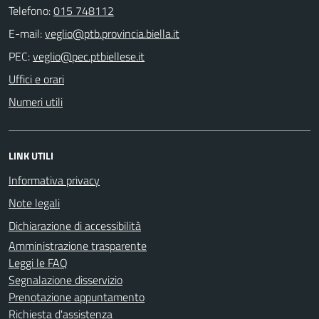
Telefono:
015 748112
E-mail:
PEC:
Uffici e orari
Numeri utili
LINK UTILI
Informativa privacy
Note legali
Dichiarazione di accessibilità
Amministrazione trasparente
Leggi le FAQ
Segnalazione disservizio
Prenotazione appuntamento
Richiesta d'assistenza