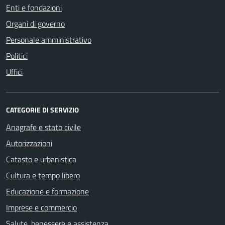
Enti e fondazioni
Organi di governo
Personale amministrativo
Politici
Uffici
CATEGORIE DI SERVIZIO
Anagrafe e stato civile
Autorizzazioni
Catasto e urbanistica
Cultura e tempo libero
Educazione e formazione
Imprese e commercio
Salute, benessere e assistenza