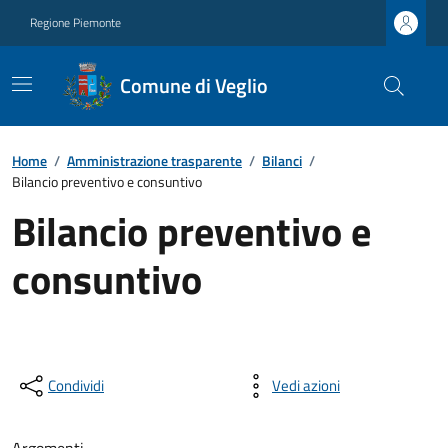
Regione Piemonte
Comune di Veglio
Home
/
Amministrazione trasparente
/
Bilanci
/
Bilancio preventivo e consuntivo
Bilancio preventivo e
consuntivo
Condividi
Vedi azioni