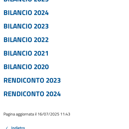
BILANCIO 2024
BILANCIO 2023
BILANCIO 2022
BILANCIO 2021
BILANCIO 2020
RENDICONTO 2023
RENDICONTO 2024
Pagina aggiornata il 16/07/2025 11:43
Indietro