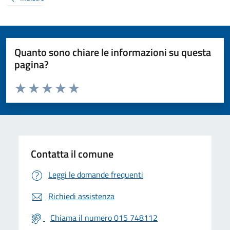
Quanto sono chiare le informazioni su questa
pagina?
Valuta da 1 a 5 stelle la pagina
Valuta 1 stelle su 5
Valuta 2 stelle su 5
Valuta 3 stelle su 5
Valuta 4 stelle su 5
Valuta 5 stelle su 5
Contatta il comune
Leggi le domande frequenti
Richiedi assistenza
Chiama il numero 015 748112