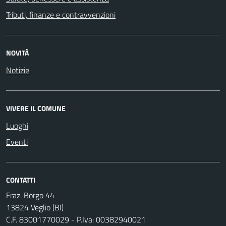
Tributi, finanze e contravvenzioni
NOVITÀ
Notizie
VIVERE IL COMUNE
Luoghi
Eventi
CONTATTI
Fraz. Borgo 44
13824 Veglio (BI)
C.F. 83001770029 - P.Iva: 00382940021