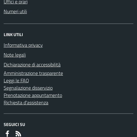
Uffici e orari
Numeri utili
LINK UTILI
Informativa privacy
Note legali
Dichiarazione di accessibilità
Amministrazione trasparente
Leggi le FAQ
Segnalazione disservizio
Prenotazione appuntamento
Richiesta d'assistenza
SEGUICI SU