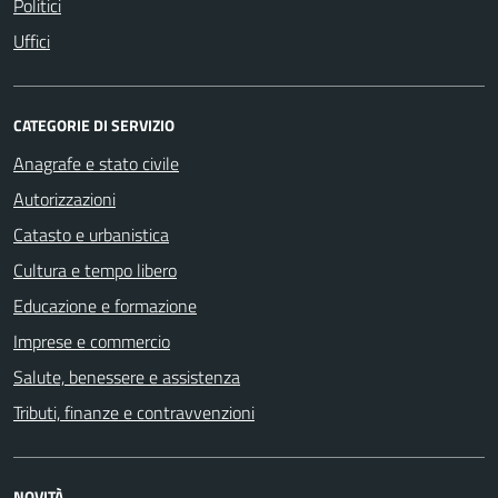
Politici
Uffici
CATEGORIE DI SERVIZIO
Anagrafe e stato civile
Autorizzazioni
Catasto e urbanistica
Cultura e tempo libero
Educazione e formazione
Imprese e commercio
Salute, benessere e assistenza
Tributi, finanze e contravvenzioni
NOVITÀ