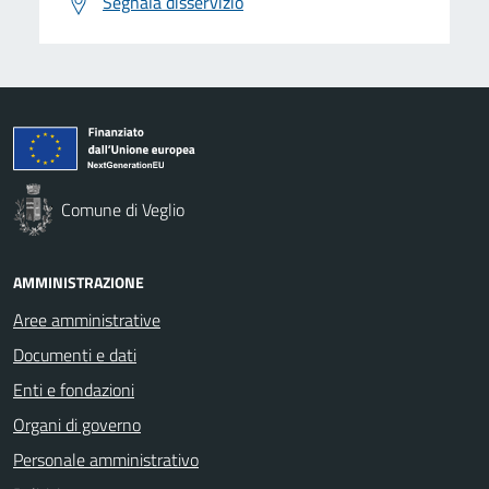
Segnala disservizio
Comune di Veglio
AMMINISTRAZIONE
Aree amministrative
Documenti e dati
Enti e fondazioni
Organi di governo
Personale amministrativo