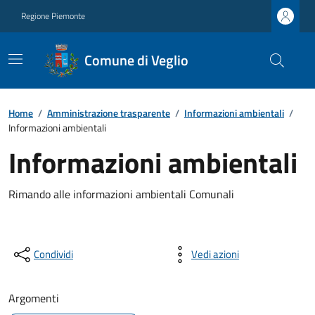
Regione Piemonte
Comune di Veglio
Home
/
Amministrazione trasparente
/
Informazioni ambientali
/
Informazioni ambientali
Informazioni ambientali
Rimando alle informazioni ambientali Comunali
Condividi
Vedi azioni
Argomenti