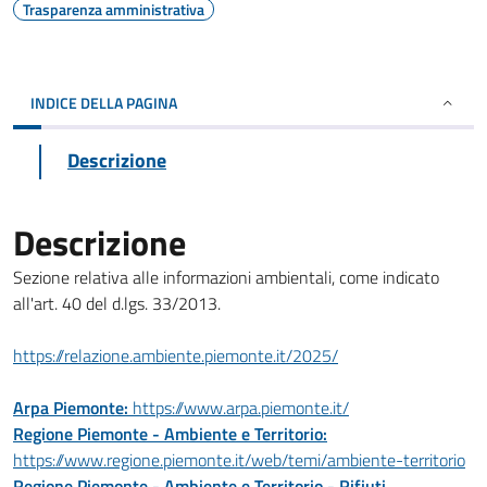
Trasparenza amministrativa
INDICE DELLA PAGINA
Descrizione
Descrizione
Sezione relativa alle informazioni ambientali, come indicato
all'art. 40 del d.lgs. 33/2013.
https://relazione.ambiente.piemonte.it/2025/
Arpa Piemonte:
https://www.arpa.piemonte.it/
Regione Piemonte - Ambiente e Territorio:
https://www.regione.piemonte.it/web/temi/ambiente-territorio
Regione Piemonte - Ambiente e Territorio - Rifiuti