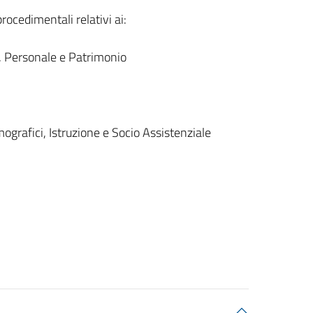
rocedimentali relativi ai:
, Personale e Patrimonio
ografici, Istruzione e Socio Assistenziale