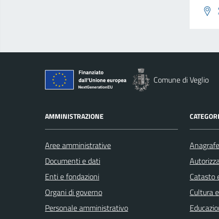
Comune di Veglio
AMMINISTRAZIONE
CATEGORI
Aree amministrative
Anagrafe 
Documenti e dati
Autorizza
Enti e fondazioni
Catasto e
Organi di governo
Cultura 
Personale amministrativo
Educazio