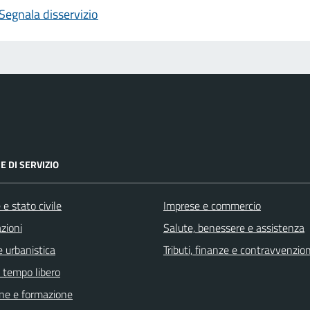
Segnala disservizio
E DI SERVIZIO
e stato civile
Imprese e commercio
zioni
Salute, benessere e assistenza
 urbanistica
Tributi, finanze e contravvenzion
e tempo libero
ne e formazione