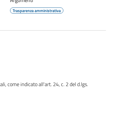
Argomenti
Trasparenza amministrativa
, come indicato all'art. 24, c. 2 del d.lgs.