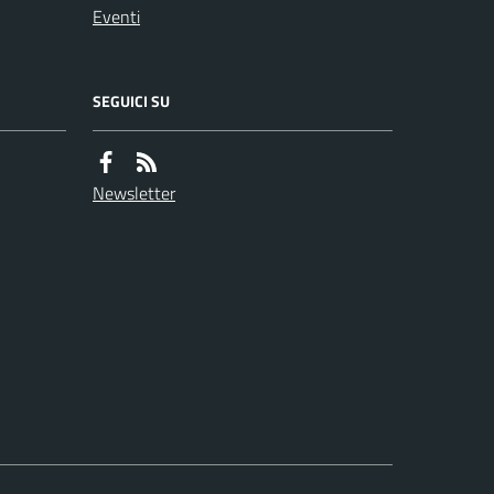
Eventi
SEGUICI SU
Newsletter