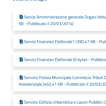
Servizi Amministrazione generale Organi Istit
KB - Pubblicato il 20/03/2014)
Servizi Finanziari Elettorale1 (390,47 KB - Pu
Servizi Finanziari Elettorale (0 bytes - Pubbli
Servizio Polizia Municipale Commecio Tributi 
Assistenziale (402,41 KB - Pubblicato il 20/03/2
Servizio Edilizia Urbanistica e Lavori Pubblici