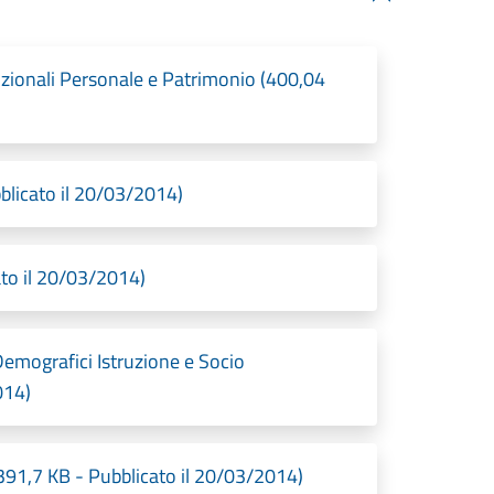
uzionali Personale e Patrimonio (400,04
bblicato il 20/03/2014)
cato il 20/03/2014)
Demografici Istruzione e Socio
014)
 (391,7 KB - Pubblicato il 20/03/2014)