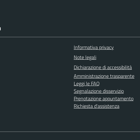
I
Informativa privacy
Note legali
Dichiarazione di accessibilità
Amministrazione trasparente
Leggi le FAQ
Segnalazione disservizio
Prenotazione appuntamento
Richiesta d'assistenza