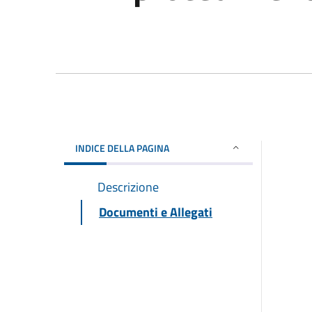
INDICE DELLA PAGINA
Descrizione
Documenti e Allegati