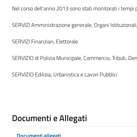
Nel corso dell'anno 2013 sono stati monitorati i tempi p
SERVIZI Amministrazione generale, Organi Istituzionali
SERVIZI Finanziari, Elettorale
SERVIZIO di Polizia Municipale, Commercio, Tributi, Dem
SERVIZIO Edilizia, Urbanistica e Lavori Pubblici
Documenti e Allegati
Documenti allegati