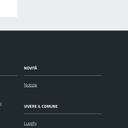
NOVITÀ
Notizie
i
VIVERE IL COMUNE
Luoghi