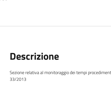
Descrizione
Sezione relativa al monitoraggio dei tempi procedimentali
33/2013