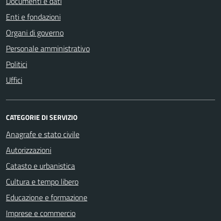
Documenti e dati
Enti e fondazioni
Organi di governo
Personale amministrativo
Politici
Uffici
CATEGORIE DI SERVIZIO
Anagrafe e stato civile
Autorizzazioni
Catasto e urbanistica
Cultura e tempo libero
Educazione e formazione
Imprese e commercio