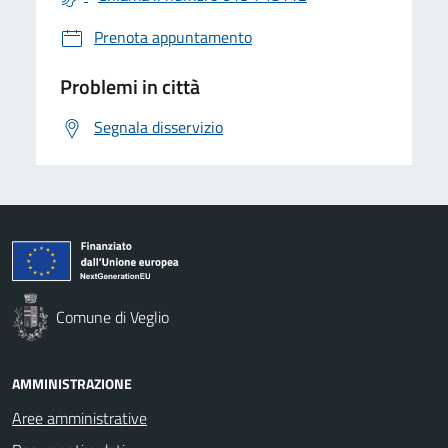
Prenota appuntamento
Problemi in città
Segnala disservizio
Comune di Veglio
AMMINISTRAZIONE
Aree amministrative