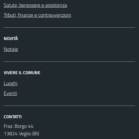
Salute, benessere e assistenza
Tributi, finanze e contravvenzioni
NOVITÀ
Notizie
VIVERE IL COMUNE
Luoghi
Eventi
CONTATTI
Fraz. Borgo 44
13824 Veglio (BI)