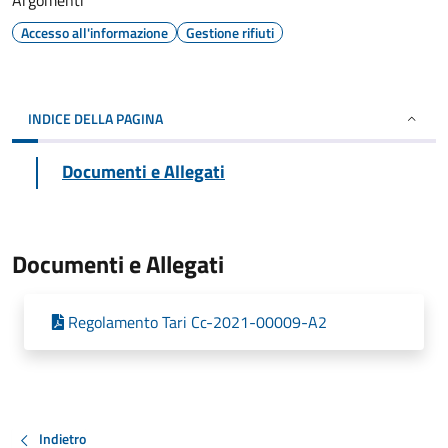
Argomenti
Accesso all'informazione
Gestione rifiuti
INDICE DELLA PAGINA
Documenti e Allegati
Documenti e Allegati
Regolamento Tari Cc-2021-00009-A2
Indietro