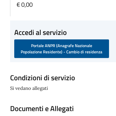
€ 0,00
Accedi al servizio
Portale ANPR (Anagrafe Nazionale
Popolazione Residente) - Cambio di residenza
Condizioni di servizio
Si vedano allegati
Documenti e Allegati