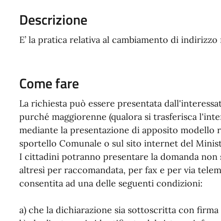
Descrizione
E’ la pratica relativa al cambiamento di indirizz
Come fare
La richiesta può essere presentata dall'interess
purché maggiorenne (qualora si trasferisca l'inte
mediante la presentazione di apposito modello r
sportello Comunale o sul sito internet del Minist
I cittadini potranno presentare la domanda non 
altresì per raccomandata, per fax e per via telema
consentita ad una delle seguenti condizioni:
a) che la dichiarazione sia sottoscritta con firma 