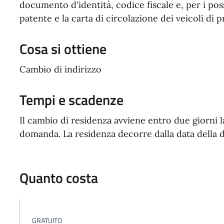
documento d'identità, codice fiscale e, per i pos
patente e la carta di circolazione dei veicoli di p
Cosa si ottiene
Cambio di indirizzo
Tempi e scadenze
Il cambio di residenza avviene entro due giorni l
domanda. La residenza decorre dalla data della d
Quanto costa
GRATUITO