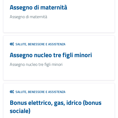
Assegno di maternità
Assegno di maternità
SALUTE, BENESSERE E ASSISTENZA
Assegno nucleo tre figli minori
Assegno nucleo tre figli minori
SALUTE, BENESSERE E ASSISTENZA
Bonus elettrico, gas, idrico (bonus
sociale)