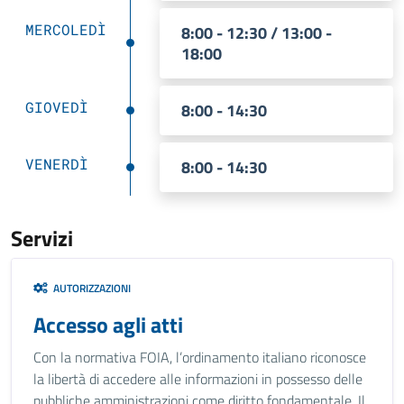
MERCOLEDÌ
8:00 - 12:30 / 13:00 -
18:00
GIOVEDÌ
8:00 - 14:30
VENERDÌ
8:00 - 14:30
Servizi
AUTORIZZAZIONI
Accesso agli atti
Con la normativa FOIA, l’ordinamento italiano riconosce
la libertà di accedere alle informazioni in possesso delle
pubbliche amministrazioni come diritto fondamentale. Il