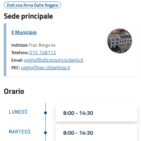
Dott.ssa Anna Dalle Nogare
Sede principale
Il Municipio
Indirizzo:
Fraz. Borgo 44
015 748112
Telefono:
veglio@ptb.provincia.biella.it
Email:
veglio@pec.ptbiellese.it
PEC:
Orario
LUNEDÌ
8:00 - 14:30
MARTEDÌ
8:00 - 14:30