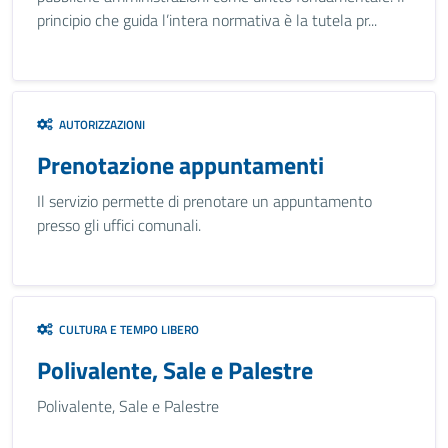
principio che guida l’intera normativa è la tutela pr...
AUTORIZZAZIONI
Prenotazione appuntamenti
Il servizio permette di prenotare un appuntamento
presso gli uffici comunali.
CULTURA E TEMPO LIBERO
Polivalente, Sale e Palestre
Polivalente, Sale e Palestre