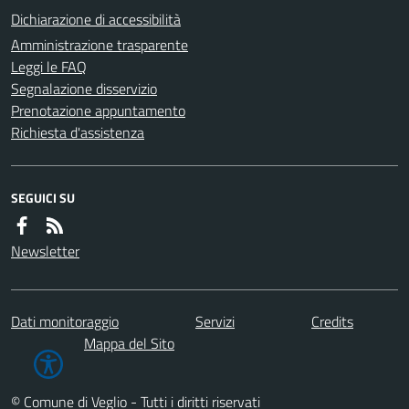
Dichiarazione di accessibilità
Amministrazione trasparente
Leggi le FAQ
Segnalazione disservizio
Prenotazione appuntamento
Richiesta d'assistenza
SEGUICI SU
Newsletter
Dati monitoraggio
Servizi
Credits
Mappa del Sito
© Comune di Veglio - Tutti i diritti riservati