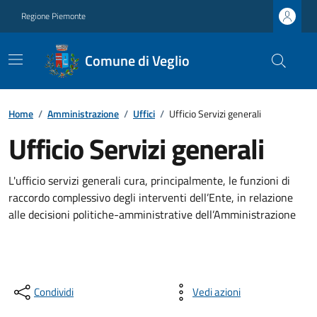
Regione Piemonte
Comune di Veglio
Home
/
Amministrazione
/
Uffici
/
Ufficio Servizi generali
Ufficio Servizi generali
L'ufficio servizi generali cura, principalmente, le funzioni di
raccordo complessivo degli interventi dell’Ente, in relazione
alle decisioni politiche-amministrative dell’Amministrazione
Condividi
Vedi azioni