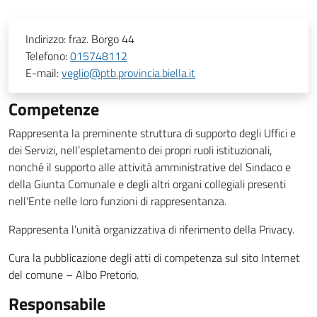
Indirizzo:
fraz. Borgo 44
Telefono:
015748112
E-mail:
veglio@ptb.provincia.biella.it
Competenze
Rappresenta la preminente struttura di supporto degli Uffici e
dei Servizi, nell’espletamento dei propri ruoli istituzionali,
nonché il supporto alle attività amministrative del Sindaco e
della Giunta Comunale e degli altri organi collegiali presenti
nell’Ente nelle loro funzioni di rappresentanza.
Rappresenta l’unità organizzativa di riferimento della Privacy.
Cura la pubblicazione degli atti di competenza sul sito Internet
del comune – Albo Pretorio.
Responsabile