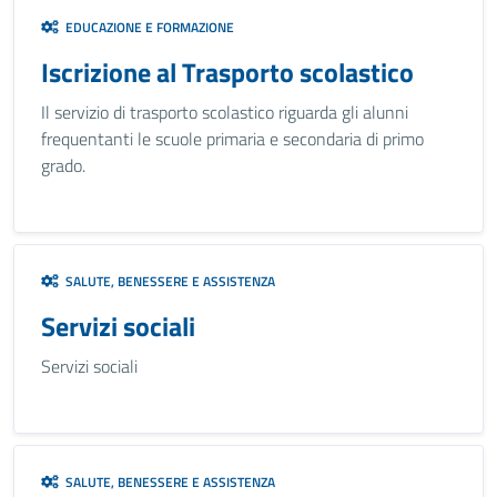
EDUCAZIONE E FORMAZIONE
Iscrizione al Trasporto scolastico
Il servizio di trasporto scolastico riguarda gli alunni
frequentanti le scuole primaria e secondaria di primo
grado.
SALUTE, BENESSERE E ASSISTENZA
Servizi sociali
Servizi sociali
SALUTE, BENESSERE E ASSISTENZA