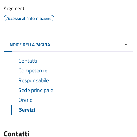
Argomenti
Accesso all'informazione
INDICE DELLA PAGINA
Contatti
Competenze
Responsabile
Sede principale
Orario
Servizi
Contatti