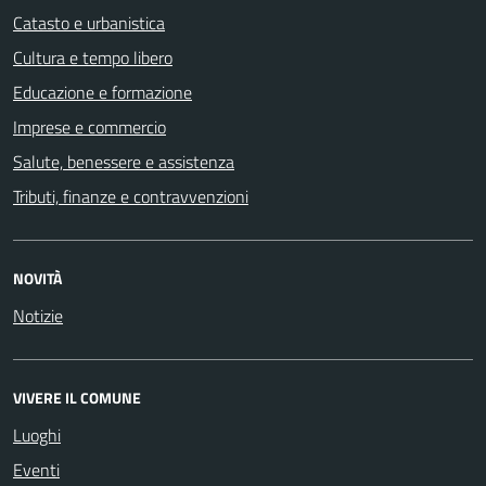
Catasto e urbanistica
Cultura e tempo libero
Educazione e formazione
Imprese e commercio
Salute, benessere e assistenza
Tributi, finanze e contravvenzioni
NOVITÀ
Notizie
VIVERE IL COMUNE
Luoghi
Eventi