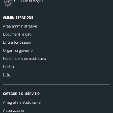
Comune di Veglio
AMMINISTRAZIONE
Aree amministrative
Documenti e dati
Enti e fondazioni
Organi di governo
Personale amministrativo
Politici
Uffici
CATEGORIE DI SERVIZIO
Anagrafe e stato civile
Autorizzazioni