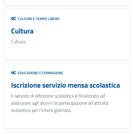
CULTURA E TEMPO LIBERO
Cultura
Cultura
EDUCAZIONE E FORMAZIONE
Iscrizione servizio mensa scolastica
Il servizio di refezione scolastica è finalizzato ad
assicurare agli alunni la partecipazione all’attività
scolastica per l’intera giornata.