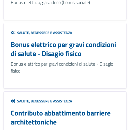
Bonus elettrico, gas, idrico (bonus sociale)
SALUTE, BENESSERE E ASSISTENZA
Bonus elettrico per gravi condizioni
di salute - Disagio fisico
Bonus elettrico per gravi condizioni di salute - Disagio
fisico
SALUTE, BENESSERE E ASSISTENZA
Contributo abbattimento barriere
architettoniche