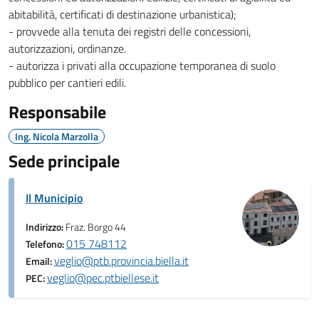
abitabilità, certificati di destinazione urbanistica);
- provvede alla tenuta dei registri delle concessioni,
autorizzazioni, ordinanze.
- autorizza i privati alla occupazione temporanea di suolo
pubblico per cantieri edili.
Responsabile
Ing. Nicola Marzolla
Sede principale
Il Municipio
Indirizzo:
Fraz. Borgo 44
015 748112
Telefono:
veglio@ptb.provincia.biella.it
Email:
veglio@pec.ptbiellese.it
PEC: