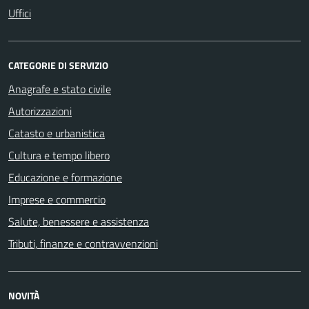
Uffici
CATEGORIE DI SERVIZIO
Anagrafe e stato civile
Autorizzazioni
Catasto e urbanistica
Cultura e tempo libero
Educazione e formazione
Imprese e commercio
Salute, benessere e assistenza
Tributi, finanze e contravvenzioni
NOVITÀ