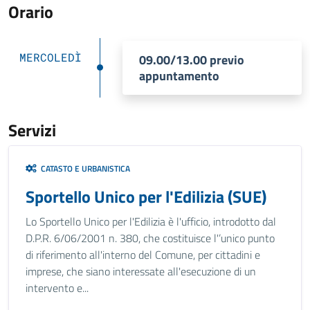
Orario
MERCOLEDÌ
09.00/13.00 previo
appuntamento
Servizi
CATASTO E URBANISTICA
Sportello Unico per l'Edilizia (SUE)
Lo Sportello Unico per l'Edilizia è l'ufficio, introdotto dal
D.P.R. 6/06/2001 n. 380, che costituisce l'’unico punto
di riferimento all'interno del Comune, per cittadini e
imprese, che siano interessate all'esecuzione di un
intervento e...