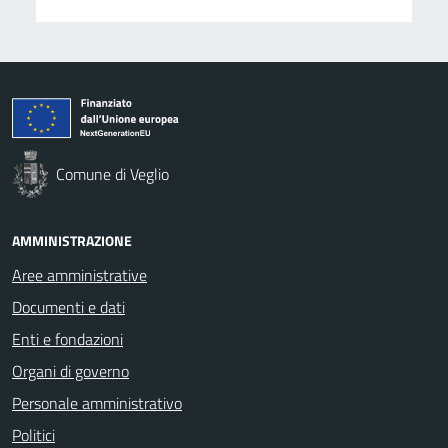
Comune di Veglio
AMMINISTRAZIONE
Aree amministrative
Documenti e dati
Enti e fondazioni
Organi di governo
Personale amministrativo
Politici