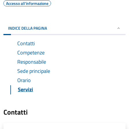
Accesso all'informazione
INDICE DELLA PAGINA
Contatti
Competenze
Responsabile
Sede principale
Orario
Servizi
Contatti