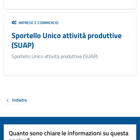
IMPRESE E COMMERCIO
Sportello Unico attività produttive
(SUAP)
Sportello Unico attività produttive (SUAP)
Indietro
Quanto sono chiare le informazioni su questa