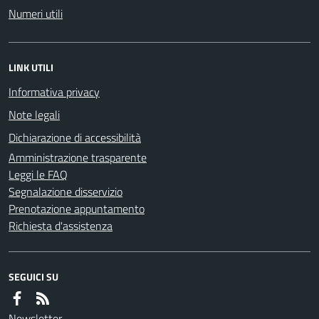
Numeri utili
LINK UTILI
Informativa privacy
Note legali
Dichiarazione di accessibilità
Amministrazione trasparente
Leggi le FAQ
Segnalazione disservizio
Prenotazione appuntamento
Richiesta d'assistenza
SEGUICI SU
Newsletter