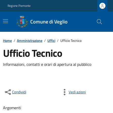
Regione Piemonte
Comune di Veglio
Home
/
Amministrazione
/
Uffici
/
Ufficio Tecnico
Ufficio Tecnico
Informazioni, contatti e orari di apertura al pubblico
Condividi
Vedi azioni
Argomenti